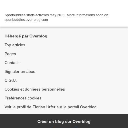
Sportbuddies starts activities may 2011. More informations soon on
sportbuddies.over-blog.com
Hébergé par Overblog
Top articles
Pages
Contact
Signaler un abus
C.G.U.
Cookies et données personnelles
Préférences cookies
Voir le profil de Florian Urfer sur le portail Overblog
Créer un blog sur Overblog