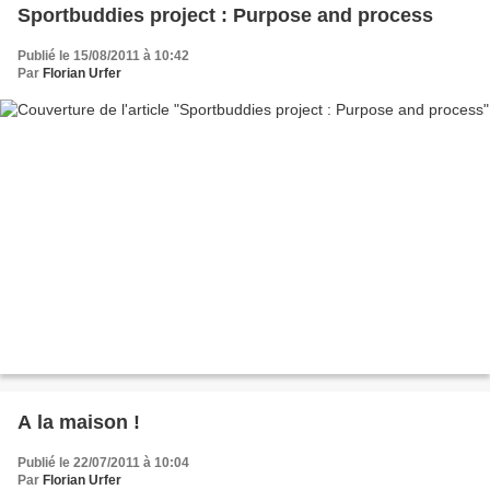
Sportbuddies project : Purpose and process
Publié le 15/08/2011 à 10:42
Par
Florian Urfer
A la maison !
Publié le 22/07/2011 à 10:04
Par
Florian Urfer