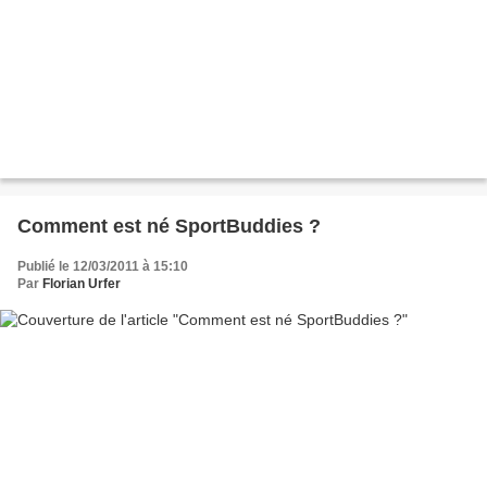
Comment est né SportBuddies ?
Publié le 12/03/2011 à 15:10
Par
Florian Urfer