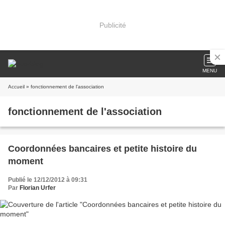
Publicité
MENU
Accueil
» fonctionnement de l'association
fonctionnement de l'association
Coordonnées bancaires et petite histoire du
moment
Publié le 12/12/2012 à 09:31
Par
Florian Urfer