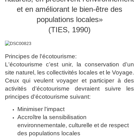
et en améliorant le bien-être des
populations locales»
(TIES, 1990)
Principes de l'écotourisme:
L'écotourisme c’est unir, la conservation d’un
site naturel, les collectivités locales et le Voyage.
Ceux qui veulent voyager et participer à des
activités d’écotourisme devraient suivre les
principes d'écotourisme suivant:
Minimiser l'impact
Accroître la sensibilisation
environnementale, culturelle et de respect
des populations locales