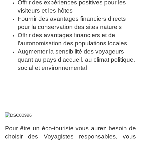
Offrir des expériences positives pour les
visiteurs et les hôtes
Fournir des avantages financiers directs
pour la conservation des sites naturels
Offrir des avantages financiers et de
l'autonomisation des populations locales
Augmenter la sensibilité des voyageurs
quant au pays d'accueil, au climat politique,
social et environnemental
Pour être un éco-touriste vous aurez besoin de
choisir des Voyagistes responsables, vous