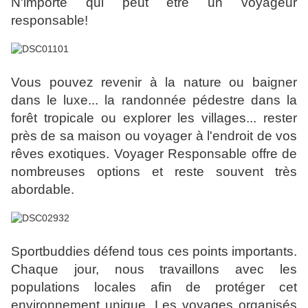
N'importe qui peut être un voyageur
responsable!
Vous pouvez revenir à la nature ou baigner
dans le luxe... la randonnée pédestre dans la
forêt tropicale ou explorer les villages... rester
près de sa maison ou voyager à l'endroit de vos
rêves exotiques. Voyager Responsable offre de
nombreuses options et reste souvent très
abordable.
Sportbuddies défend tous ces points importants.
Chaque jour, nous travaillons avec les
populations locales afin de protéger cet
environnement unique. Les voyages organisés