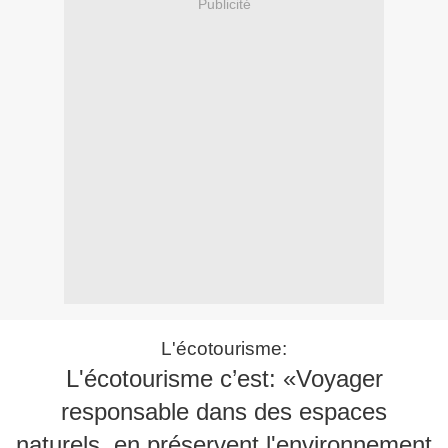
Publicité
L'écotourisme:
L'écotourisme c’est: «Voyager
responsable dans des espaces
naturels, en préservent l'environnement