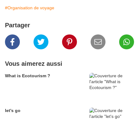
#Organisation de voyage
Partager
Vous aimerez aussi
What is Ecotourism ?
let's go