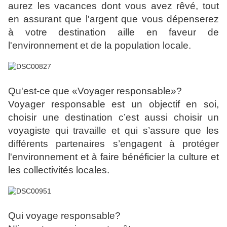
aurez les vacances dont vous avez rêvé, tout
en assurant que l'argent que vous dépenserez
à votre destination aille en faveur de
l'environnement et de la population locale.
Qu'est-ce que «Voyager responsable»?
Voyager responsable est un objectif en soi,
choisir une destination c’est aussi choisir un
voyagiste qui travaille et qui s’assure que les
différents partenaires s’engagent à protéger
l'environnement et à faire bénéficier la culture et
les collectivités locales.
Qui voyage responsable?