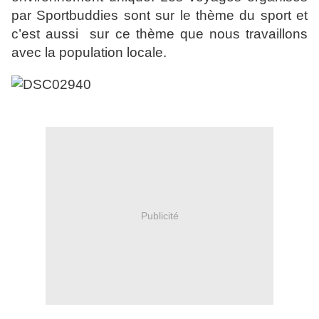
par Sportbuddies sont sur le thème du sport et
c’est aussi
sur ce thème que nous travaillons
avec la population locale.
Publicité