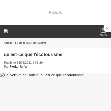
Publicité
MENU
Accueil
» qu'est-ce que l'écotourisme
qu'est-ce que l'écotourisme
Publié le 24/05/2011 à 05:26
Par
Florian Urfer