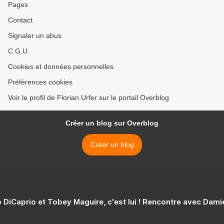
Pages
Contact
Signaler un abus
C.G.U.
Cookies et données personnelles
Préférences cookies
Voir le profil de Florian Urfer sur le portail Overblog
Créer un blog sur Overblog
Créer un blog
 DiCaprio et Tobey Maguire, c'est lui ! Rencontre avec Dam