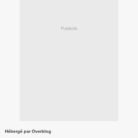
Publicité
Hébergé par Overblog