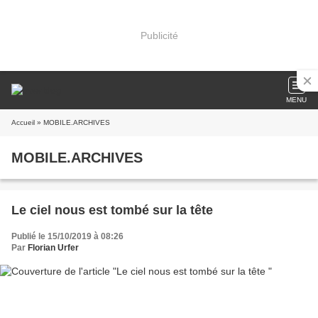
Publicité
MENU
Accueil
» MOBILE.ARCHIVES
MOBILE.ARCHIVES
Le ciel nous est tombé sur la tête
Publié le 15/10/2019 à 08:26
Par
Florian Urfer