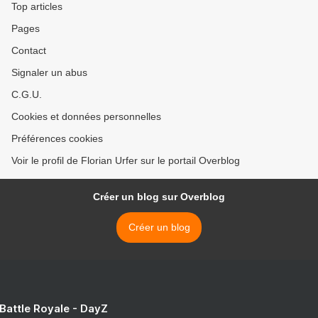
Top articles
Pages
Contact
Signaler un abus
C.G.U.
Cookies et données personnelles
Préférences cookies
Voir le profil de Florian Urfer sur le portail Overblog
Créer un blog sur Overblog
Créer un blog
 Battle Royale - DayZ