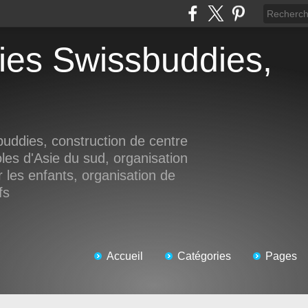
buddies, construction de centre
les d'Asie du sud, organisation
 les enfants, organisation de
fs
Accueil
Catégories
Pages