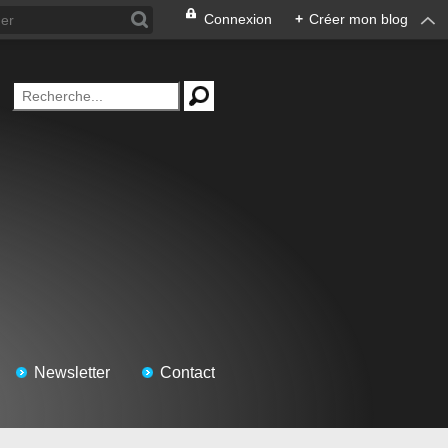
Connexion
+
Créer mon blog
Newsletter
Contact