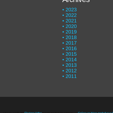
2023
2022
2021
2020
2019
2018
2017
2016
2015
2014
2013
2012
2011