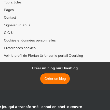
Top articles
Pages
Contact
Signaler un abus
C.G.U.
Cookies et données personnelles
Préférences cookies
Voir le profil de Florian Urfer sur le portail Overblog
Créer un blog sur Overblog
Créer un blog
e jeu qui a transformé l’ennui en chef-d’œuvre