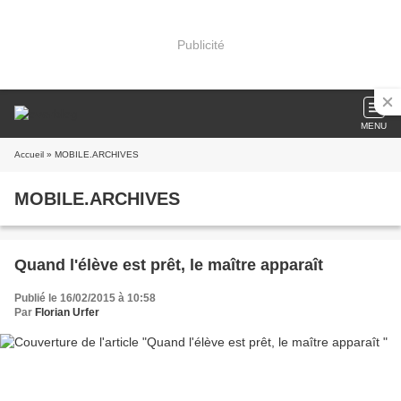
Publicité
MENU
Accueil
» MOBILE.ARCHIVES
MOBILE.ARCHIVES
Quand l'élève est prêt, le maître apparaît
Publié le 16/02/2015 à 10:58
Par
Florian Urfer