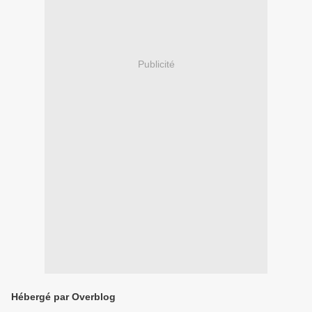
Publicité
Hébergé par Overblog