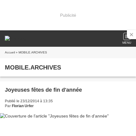
Publicité
MENU
Accueil
» MOBILE.ARCHIVES
MOBILE.ARCHIVES
Joyeuses fêtes de fin d'année
Publié le 23/12/2014 à 13:35
Par
Florian Urfer