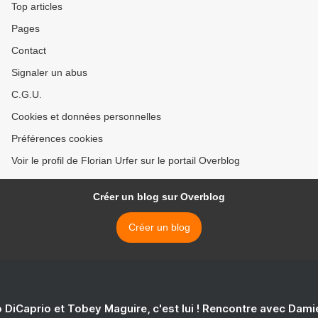
Top articles
Pages
Contact
Signaler un abus
C.G.U.
Cookies et données personnelles
Préférences cookies
Voir le profil de Florian Urfer sur le portail Overblog
Créer un blog sur Overblog
Créer un blog
 DiCaprio et Tobey Maguire, c'est lui ! Rencontre avec Dam