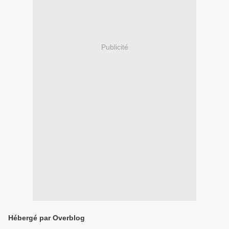
Publicité
Hébergé par Overblog