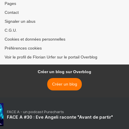
Pages
Contact
Signaler un abus
C.G.U.
Cookies et données personnelles
Préférences cookies
Voir le profil de Florian Urfer sur le portail Overblog
Créer un blog sur Overblog
Créer un blog
FACE A - un podcast Purecharts
FACE A #30 : Eve Angeli raconte "Avant de partir"