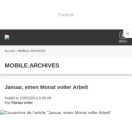
Publicité
MENU
Accueil
» MOBILE.ARCHIVES
MOBILE.ARCHIVES
Januar, einen Monat voller Arbeit
Publié le 23/02/2014 à 06:09
Par
Florian Urfer