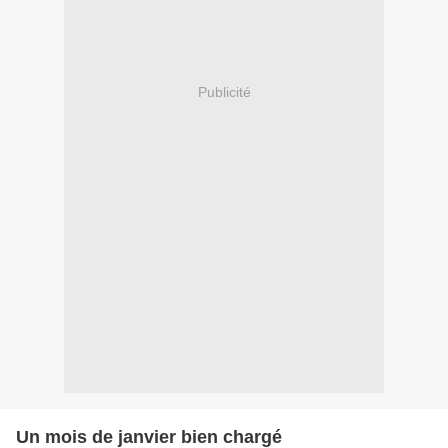
Publicité
Un mois de janvier bien chargé