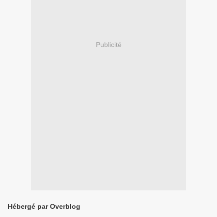
Publicité
Hébergé par Overblog