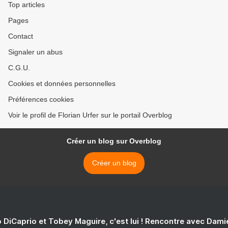
Top articles
Pages
Contact
Signaler un abus
C.G.U.
Cookies et données personnelles
Préférences cookies
Voir le profil de Florian Urfer sur le portail Overblog
Créer un blog sur Overblog
Créer un blog
 DiCaprio et Tobey Maguire, c'est lui ! Rencontre avec Dam