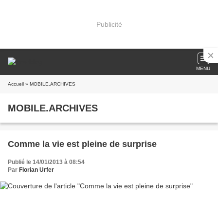
Publicité
MENU
Accueil
» MOBILE.ARCHIVES
MOBILE.ARCHIVES
Comme la vie est pleine de surprise
Publié le 14/01/2013 à 08:54
Par
Florian Urfer