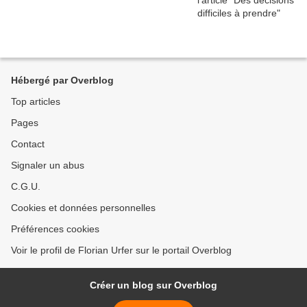
Hébergé par Overblog
Top articles
Pages
Contact
Signaler un abus
C.G.U.
Cookies et données personnelles
Préférences cookies
Voir le profil de Florian Urfer sur le portail Overblog
Créer un blog sur Overblog