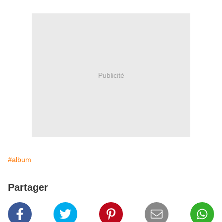
Publicité
#album
Partager