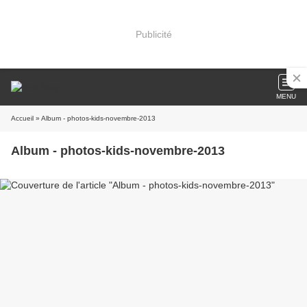
Publicité
MENU
Accueil
» Album - photos-kids-novembre-2013
Album - photos-kids-novembre-2013