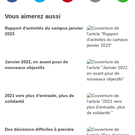
Vous aimerez aussi
Rapport d'activités du campus janvier
2023
Janvier 2022, en avant pour de
nouveaux objectifs
2021 vers plus d'entraide, plus de
solidarité
Des décisions difficiles à prendre