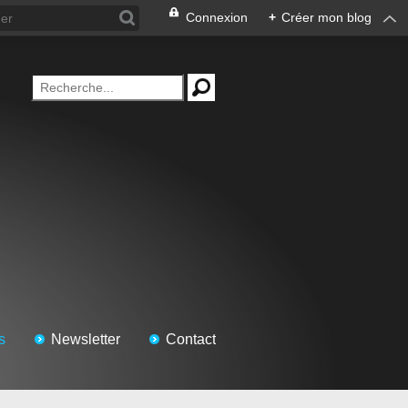
Connexion
+
Créer mon blog
s
Newsletter
Contact