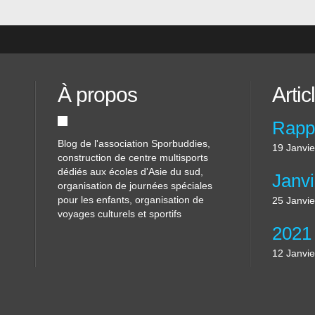
À propos
Artic
Blog de l'association Sporbuddies,
19 Janvi
construction de centre multisports
dédiés aux écoles d'Asie du sud,
organisation de journées spéciales
pour les enfants, organisation de
25 Janvi
voyages culturels et sportifs
12 Janvi