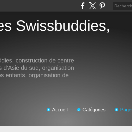
ddies, construction de centre
s d'Asie du sud, organisation
es enfants, organisation de
Accueil
Catégories
Page