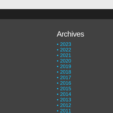
Archives
2023
2022
2021
2020
2019
2018
2017
2016
2015
2014
2013
2012
2011