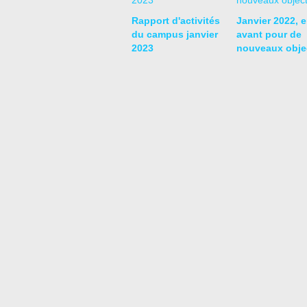
Rapport d'activités
Janvier 2022, 
du campus janvier
avant pour de
2023
nouveaux objec