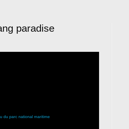
ang paradise